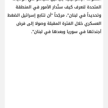
المتحدة لنعرف كيف ستُدار الأمور في المنطقة
وتحديداً في لبنان"، مرجّحاً "أن تتابع إسرائيل الضغط
العسكري خلال الفترة المقبلة وصولا إلى فرض
أجندتها في سوريا وبعدها في لبنان".