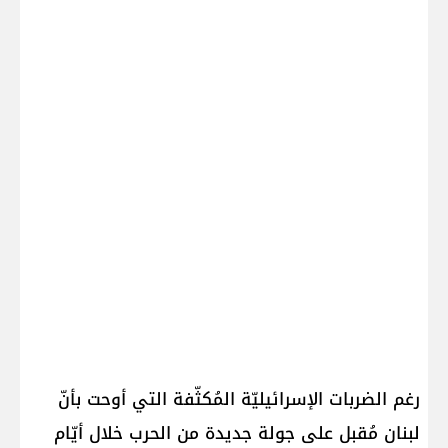
رغم الضربات الإسرائيليّة المُكثّفة التي أوحت بأنّ
لبنان مُقبل على جولة جديدة من الحرب خلال أيّام