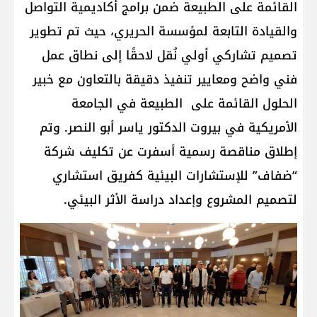
القائمة على الطبيعة ضمن برامج أكاديمية التواصل
والقيادة التابعة لمؤسسة الحريري، حيث تم تطوير
تصميم تشاركي أولي نُقل لاحقًا إلى نطاق عمل
فني واضح ومعايير تنفيذ دقيقة بالتعاون مع خبير
الحلول القائمة على الطبيعة في الجامعة
الأمريكية في بيروت الدكتور ياسر أبو النصر. وتم
إطلاق مناقصة رسمية أسفرت عن تكليف شركة
“ضفاف” للإستشارات البيئية كفريق استشاري
لتصميم المشروع وإعداد دراسة الأثر البيئي.