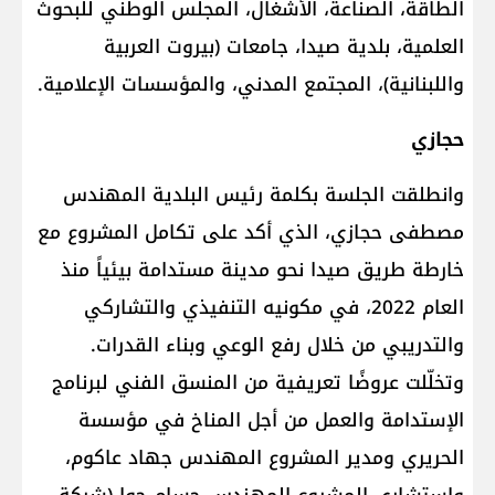
الطاقة، الصناعة، الأشغال، المجلس الوطني للبحوث
العلمية، بلدية صيدا، جامعات (بيروت العربية
واللبنانية)، المجتمع المدني، والمؤسسات الإعلامية.
حجازي
وانطلقت الجلسة بكلمة رئيس البلدية المهندس
مصطفى حجازي، الذي أكد على تكامل المشروع مع
خارطة طريق صيدا نحو مدينة مستدامة بيئياً منذ
العام 2022، في مكونيه التنفيذي والتشاركي
والتدريبي من خلال رفع الوعي وبناء القدرات.
وتخلّلت عروضًا تعريفية من المنسق الفني لبرنامج
الإستدامة والعمل من أجل المناخ في مؤسسة
الحريري ومدير المشروع المهندس جهاد عاكوم،