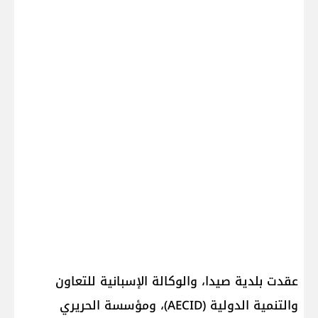
عقدت بلدية صيدا، والوكالة الإسبانية للتعاون
والتنمية الدولية (AECID)، ومؤسسة الحريري