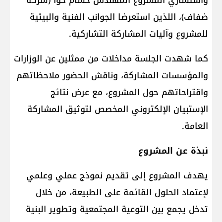
واستشاري المشروع المهندس حسام حوا (شركة
ضفاف)، اللذين استعرضا الجوانب الفنية والبيئية
للمشروع وآليات المشاركة التشاركية.
كما شهدت الجلسة مداخلات من ممثلين عن الوزارات
والمؤسسات المشاركة، وناقش الحضور ملاحظاتهم
واقتراحاتهم حول المشروع، مع عرض نتائج
الإستبيان الإلكتروني المخصص لتوثيق المشاركة
العامة.
نبذة عن المشروع
يهدف المشروع إلى تقديم نموذج عملي وعلمي
لإعتماد الحلول القائمة على الطبيعة، من خلال
تدخل يجمع بين التوعية المجتمعية وتطوير البنية