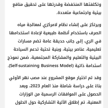
وتكلفتها المنخفضة وقدرتها على تحقيق منافع
بيئية واجتماعية متعددة.
ويرتكز على إنشاء نظام لامركزي لمعالجة مياه
الصرف باستخدام أنظمة طبيعية لإعادة استخدامها
في الري، إلى جانب حديقة عامة تضم مسارات
تعليمية، عناصر بيئية، وبنية تحتية تدعم السياحة
البيئية والتعليم والمشاركة المجتمعية، ضمن نموذج
استدامة ذاتية (Self-sustaining Business Model).
وقد تم اختيار موقع المشروع عند مصب نهر الأولي
بناءً على دراسة شاملة منذ العام 2023، وبعد
الحصول على الموافقات الرسمية من الوزارات
المعنية، تم إطلاق الآلية التشاركية حول الحلول