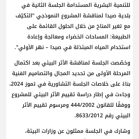
للتنمية البشرية المستدامة الجلسة الثانية في
بلدية صيدا لمناقشة المشروع النموذجي "التكيّف
مع تغير المناخ من خلال الحلول القائمة على
الطبيعة: المساحات الخضراء ومعالجة وإعادة
استخدام المياه المبتذلة في صيدا – نهر الأولي".
وخصّصت الجلسة لمناقشة الأثر البيئي بعد اكتمال
المرحلة الأولى من تحديد المجال والتصاميم الفنية
بناءً على خلاصات الجلسة التشاورية في تموز 2024،
وجاءت في إطار دراسة تقييم الأثر البيئي للمشروع
ووفقًا للقانون 444/2002 ومرسوم تقييم الأثر
البيئي رقم 8633/2012.
وشارك في الجلسة ممثلون عن وزارات البيئة،