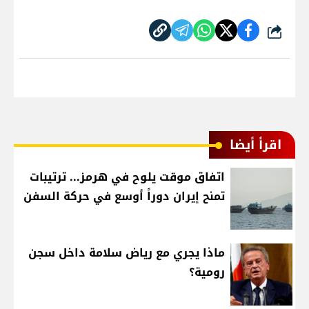
شارك
اقرأ أيضا
اتفاق موقت يلوح في هرمز... ترتيبات
تمنح إيران دوراً أوسع في حركة السفن
ماذا يجري مع رياض سلامة داخل سجن
رومية؟