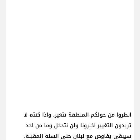
انظروا من حولكم المنطقة تتغير، واذا كنتم لا
تريدون التغيير اخبرونا ولن نتدخل وما من احد
سيبقى يفاوض مع لبنان حتى السنة المقبلة،