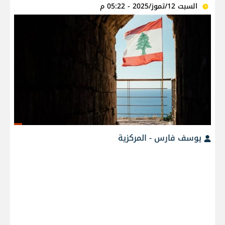
السبت 12/تموز/2025 - 05:22 م
يوسف فارس - المركزية