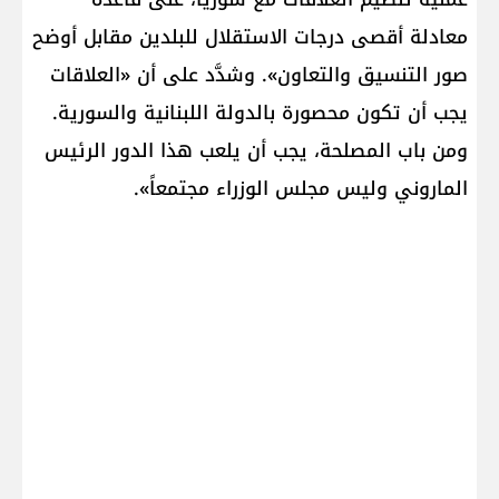
معادلة أقصى درجات الاستقلال للبلدين مقابل أوضح
صور التنسيق والتعاون». وشدَّد على أن «العلاقات
يجب أن تكون محصورة بالدولة اللبنانية والسورية.
ومن باب المصلحة، يجب أن يلعب هذا الدور الرئيس
الماروني وليس مجلس الوزراء مجتمعاً».