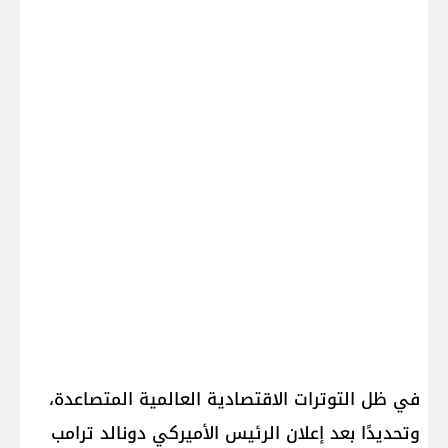
في ظل التوترات الاقتصادية العالمية المتصاعدة،
وتحديدًا بعد إعلان الرئيس الأميركي دونالد ترامب