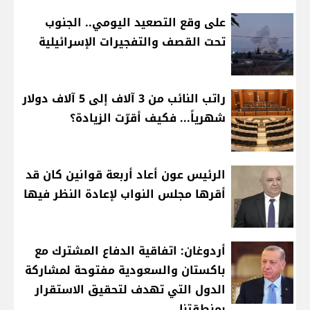
على وقع التصعيد اليومي.. الجنوب
تحت القصف والتفجيرات الإسرائيلية
راتب النائب من 3 آلاف إلى 5 آلاف دولار
شهرياً... فكيف أقرّت الزيادة؟
الرئيس عون أعاد أربعة قوانين كان قد
أقرها مجلس النواب لإعادة النظر فيها
أردوغان: اتفاقية الدفاع المشترك مع
باكستان والسعودية مفتوحة لمشاركة
الدول التي تهدف لتحقيق الاستقرار
بمنطقتنا