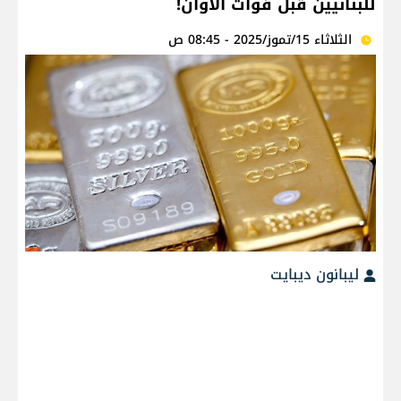
للبنانيين قبل فوات الأوان!
الثلاثاء 15/تموز/2025 - 08:45 ص
ليبانون ديبايت