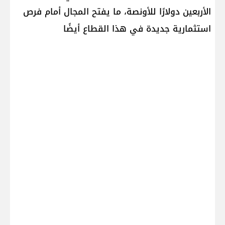
الأربعين دولارًا للأونصة، ما يفتح المجال أمام فرص
استثمارية جديدة في هذا القطاع أيضًا