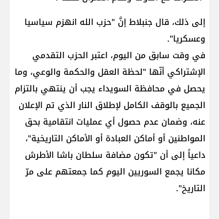
إلى ذلك، قال جنبلاط إنَّ "​حزب الله​ انهزم سياسيا
وعسكريا".
في وقت سابق من اليوم، اعتبر الحزب التقدمي
الإشتراكي أنّها "لحظة العقل والحكمة والوعي، وما
يحصل في محافظة السويداء يجب أن ينتهي بالتزام
الجميع بالوقف الكامل لإطلاق النار الذي تم الإعلان
عنه، وضمان عدم حصول أي عمليات انتقامية بحق
المواطنين أو أماكن العبادة أو الأماكن التاريخية"،
داعياً إلى أن "تكون مضافة سلطان باشا الأطرش
مكانا يجمع السوريين اليوم كما جمعتهم على مرّ
التاريخ".