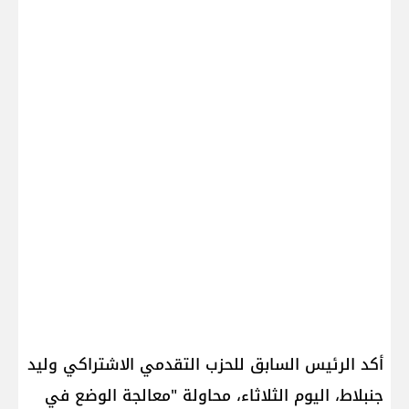
أكد الرئيس السابق للحزب التقدمي الاشتراكي ​وليد
جنبلاط​، اليوم الثلاثاء، محاولة "معالجة الوضع في ​