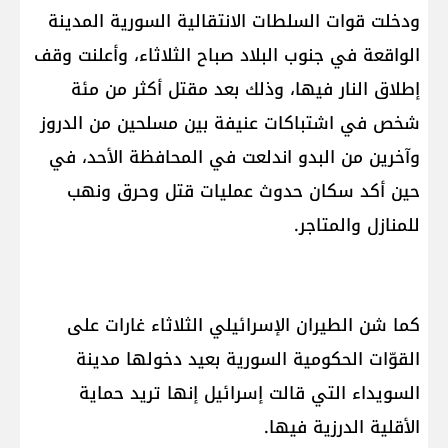
ودخلت قوات السلطات الانتقالية السورية المدينة
الواقعة في جنوب البلاد صباح الثلاثاء، وأعلنت وقف
إطلاق النار فيها، وذلك بعد مقتل أكثر من مئة
شخص في اشتباكات عنيفة بين مسلحين من الدروز
وآخرين من البدو اندلعت في المحافظة الأحد، في
حين أكد سكان حدوث عمليات قتل وحرق ونهب
للمنازل والمتاجر.
كما شن الطيران الإسرائيلي الثلاثاء غارات على
القوّات الحكومية السورية بعيد دخولها مدينة
السويداء التي قالت إسرائيل إنها تريد حماية
الأقلية الدرزية فيها.