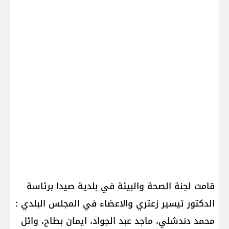
قامت لجنة الصحة والبيئة في بلدية صيدا برئاسة
الدكتور تيسير زعتري والاعضاء في المجلس البلدي :
محمد دندشلي، ماجد عبد الجواد، ايمان بطاح، وائل