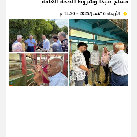
مسلخ صيدا وشروط الصحة العامة
الأربعاء 16/تموز/2025 - 12:30 م