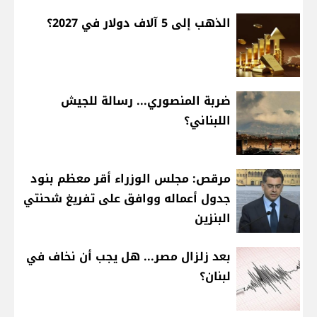
الذهب إلى 5 آلاف دولار في 2027؟
ضربة المنصوري... رسالة للجيش
اللبناني؟
مرقص: مجلس الوزراء أقر معظم بنود
جدول أعماله ووافق على تفريغ شحنتي
البنزين
بعد زلزال مصر... هل يجب أن نخاف في
لبنان؟