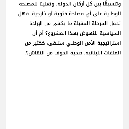
وتنسيقًا بين كل أركان الدولة، وتغليبًا للمصلحة
الوطنية على أي مصلحة فئوية أو خارجية. فهل
تحمل المرحلة المقبلة ما يكفي من الإرادة
السياسية للنهوض بهذا المشروع؟ أم أن
استراتيجية الأمن الوطني ستبقى، ككثير من
الملفات اللبنانية، ضحية الخوف من النقاش؟.