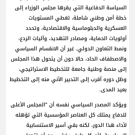
السياسة الدفاعية التي يقرها مجلس الوزراء إلى
خطة أمن وطني شاملة، تغطي المستويات
العسكرية والدبلوماسية والاقتصادية، وتحدد
أولويات الحماية، ومصادر التهديد، وآليات الردع،
ونمط التعاون الدولي. غير أن الانقسام السياسي
والاصطفاف الحاد، حالا دون أن يتحول هذا المجلس
إلى منصة وطنية جامعة للتخطيط الاستراتيجي،
وظل دوره أقرب إلى التدبير الآني منه إلى التخطيط
بعيد المدى.
ويؤكد المصدر السياسي نفسه أن "المجلس الأعلى
للدفاع يمتلك كل العناصر المؤسسية التي تؤهله
لأداء هذا الدور، لكنه بقي أسير الاستنسابية