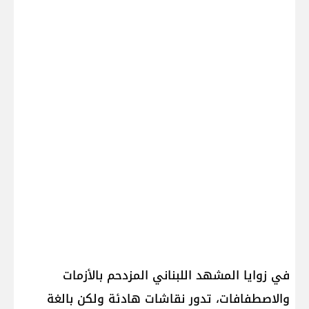
في زوايا المشهد اللبناني المزدحم بالأزمات
والاصطفافات، تدور نقاشات هادئة ولكن بالغة