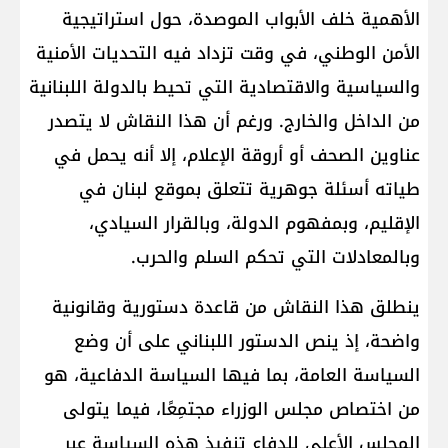
الأهمية خلف الأبواب الموصدة، حول استراتيجية
الأمن الوطني، في وقت تزداد فيه التحديات الأمنية
والسياسية والاقتصادية التي تحيط بالدولة اللبنانية
من الداخل والخارج. ورغم أن هذا النقاش لا يتصدر
عناوين الصحف أو أروقة الإعلام، إلا أنه يحمل في
طياته أسئلة جوهرية تتعلق بموقع لبنان في
الإقليم، وبمفهوم الدولة، وبالقرار السيادي،
وبالمعادلات التي تحكم السلم والحرب.
ينطلق هذا النقاش من قاعدة دستورية وقانونية
واضحة، إذ ينص الدستور اللبناني على أن وضع
السياسة العامة، بما فيها السياسة الدفاعية، هو
من اختصاص مجلس الوزراء مجتمِعًا، فيما يتولى
المجلس الأعلى للدفاع تنفيذ هذه السياسة عبر