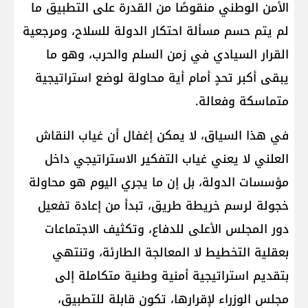
الأمن الوطني منقوصًا من القدرة على التطبيق ما
لم يتم حسم مسألة احتكار الدولة للسلاح، ومرجعية
القرار السيادي في زمن السلم والحرب، وهو ما
يبقى أكبر تحدٍ أمام أية محاولة لوضع استراتيجية
متماسكة وفعالة.
في هذا السياق، لا يمكن إغفال أن غياب النقاش
العلني لا يعني غياب التفكير الاستراتيجي داخل
مؤسسات الدولة، بل إن ما يجري اليوم هو محاولة
خجولة لرسم خريطة طريق، تبدأ من إعادة تفعيل
دور المجلس الأعلى للدفاع، وتكثيف الاجتماعات
بعقلية التخطيط لا المعالجة الطارئة، وتنتهي
بتقديم استراتيجية أمنية وطنية متكاملة إلى
مجلس الوزراء لإقرارها، تكون قابلة للتطبيق،