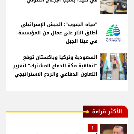
"مياه الجنوب": الجيش الإسرائيلي
أطلق النار على عمال من المؤسسة
في عيتا الجبل
السعودية وتركيا وباكستان توقع
"اتفاقية مكة للدفاع المشترك" لتعزيز
التعاون الدفاعي والردع الاستراتيجي
الأكثر قراءة
1