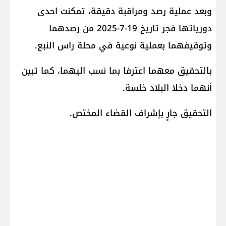
وبعد عملية رصد ومراقبة دقيقة، تمكنت احدى
دورياتها فجر تاريخ 19-7-2025 من رصدهما
وتوقيفهما بعملية نوعية في محلة راس النبع.
بالتحقيق معهما اعترفا بما نسب اليهما، كما تبين
أنهما دخلا البلاد خلسة.
التحقيق جارٍ بإشراف القضاء المختص.