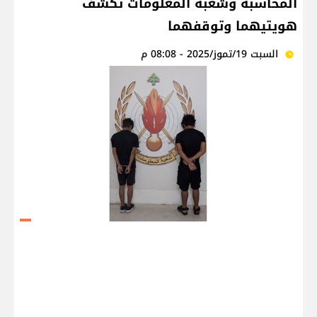
المحاسبة وشعبة المعلومات تكشف
هويتيهما وتوقفهما
السبت 19/تموز/2025 - 08:08 م