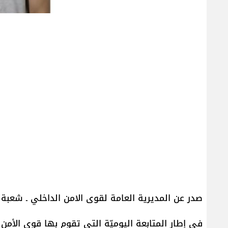
صدر عن المديرية العامة لقوى الامن الداخلي ـ شعبة الع
في إطار المتابعة اليوميّة التي تقوم بها قوى الأمن