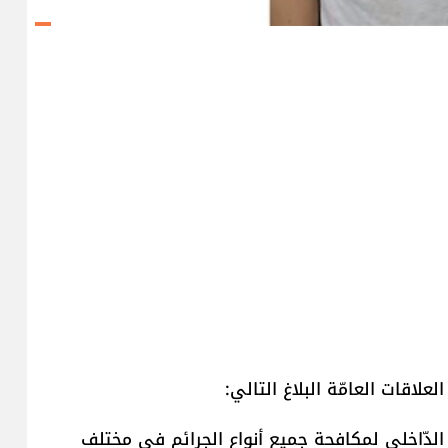
لاقات العامّة البلاغ التالي:
 الدّاخلي لمكافحة جميع أنواع الجرائم في مختلف