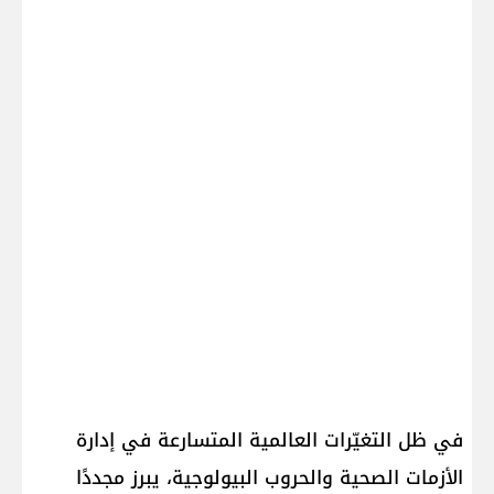
في ظل التغيّرات العالمية المتسارعة في إدارة
الأزمات الصحية والحروب البيولوجية، يبرز مجددًا