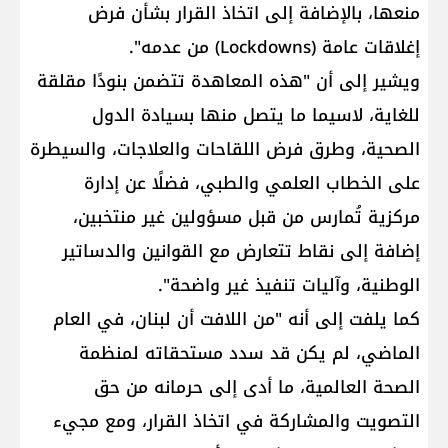
منعها، بالإضافة إلى اتخاذ القرار بشأن فرض
إغلاقات عامة (Lockdowns) من عدمه".
ويشير إلى أن "هذه المعاهدة تتضمن بنودًا مقلقة
للغاية، لاسيما ما يتصل منها بسيادة الدول
الصحية، وطرق فرض اللقاحات والعلاجات، والسيطرة
على الخطاب العلمي والطبي، فضلًا عن إدارة
مركزية تُمارس من قبل مسؤولين غير منتخبين،
إضافة إلى نقاط تتعارض مع القوانين والدساتير
الوطنية، وآليات تنفيذ غير واضحة".
كما يلفت إلى أنه "من اللافت أن لبنان، في العام
الماضي، لم يكن قد سدد مستحقاته لمنظمة
الصحة العالمية، ما أدى إلى حرمانه من حق
التصويت والمشاركة في اتخاذ القرار، ومع مجيء