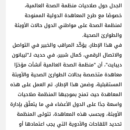
الجدل حول صلاحيات منظمة الصحة العالمية،
خصوصًا مع طرح المعاهدة الدولية الممنوحة
لمنظمة الصحة على مواطني الدول حالات الأوبئة
والطوارئ الصحية.
في هذا الإطار، يؤكّد المراقب والخبير في التواصل
والاتصال الرقمي، كمال شبير، في حديث لـ"ليبانون
ديبايت"، أن "منظمة الصحة العالمية أنشأت مؤخرًا
معاهدة متخصصة بحالات الطوارئ الصحية والأوبئة
المستقبلية، وضمن هذا الإطار، تم العمل على هذه
المعاهدة حيث تمنح بموجبها المنظمة صلاحيات
واسعة جدًا على الدول الأعضاء في ما يتعلّق بإدارة
الأوبئة، وبحسب هذه المعاهدة، تتولى المنظمة
تحديد اللقاحات والأدوية التي يجب اعتمادها أو