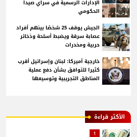
الإدارات الرسمية في سراي صيدا
الحكومي
الجيش يوقف 25 شخصًا بينهم أفراد
عصابة سرقة ويضبط أسلحة وذخائر
حربية ومخدرات
خارجية أميركا: لبنان وإسرائيل أقرب
كثيرا للتوافق بشأن دفع عملية
المناطق التجريبية وتوسيعها
الأكثر قراءة
1