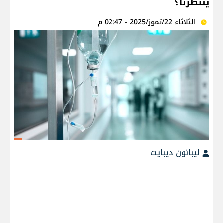
ينتظرنا؟
الثلاثاء 22/تموز/2025 - 02:47 م
ليبانون ديبايت