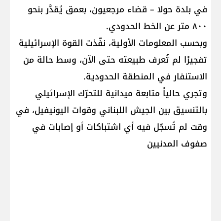
في بلدة حولا – قضاء مرجعيون، بعمق يُقدَّر بنحو
٨٠٠ متر عن الخط الحدودي.
وبحسب المعلومات الأولية، نفّذت القوة الإسرائيلية
تفجيرًا لم تُعرف طبيعته حتى الآن، وسط حالة من
الاستنفار في المنطقة الحدودية.
وتجري حالياً متابعة ميدانية للتحرّك الإسرائيلي
بالتنسيق بين الجيش اللبناني وقوات اليونيفيل، في
وقت لم تُسجّل فيه أي اشتباكات أو إصابات في
صفوف المدنيين