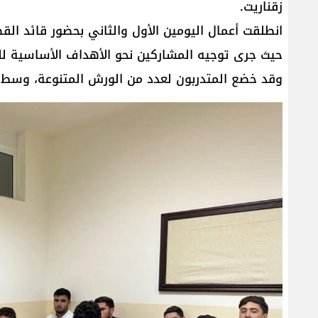
زقناريت.
انطلقت أعمال اليومين الأول والثاني بحضور قائد القطا
حيث جرى توجيه المشاركين نحو الأهداف الأساسية للد
وقد خضع المتدربون لعدد من الورش المتنوعة، وسط 