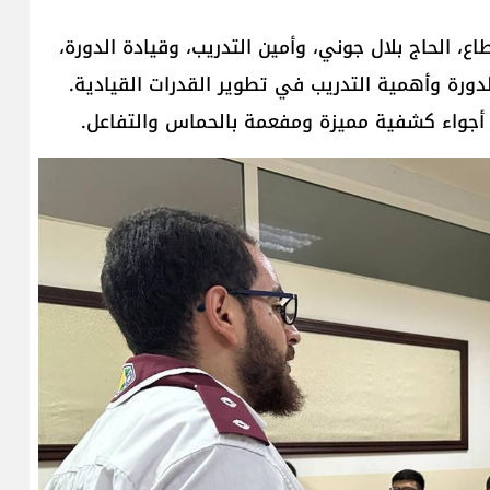
ع، الحاج بلال جوني، وأمين التدريب، وقيادة الدورة،
ورة وأهمية التدريب في تطوير القدرات القيادية.
أجواء كشفية مميزة ومفعمة بالحماس والتفاعل.