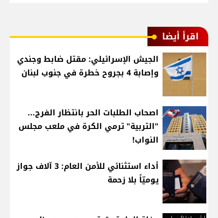
اقرأ أيضا
الجيش الإسرائيلي: مقتل ضابط وجندي
وإصابة 4 بجروح خطرة في جنوب لبنان
اصحاب الطلبات الحر بانتظار الفرج...
"التربية" ترمي الكرة في ملعب مجلس
النواب!
أداء استثنائي للأمن العام: 3 آلاف جواز
يوميّاً بلا زحمة