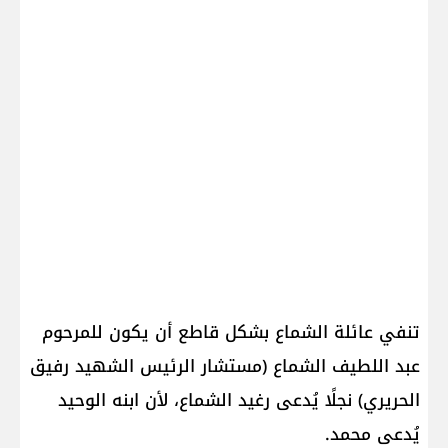
تنفي عائلة الشماع بشكل قاطع أن يكون للمرحوم
عبد اللطيف الشماع (مستشار الرئيس الشهيد رفيق
الحريري) نجلًا يُدعى رغيد الشماع، لأن ابنه الوحيد
يُدعى محمد.