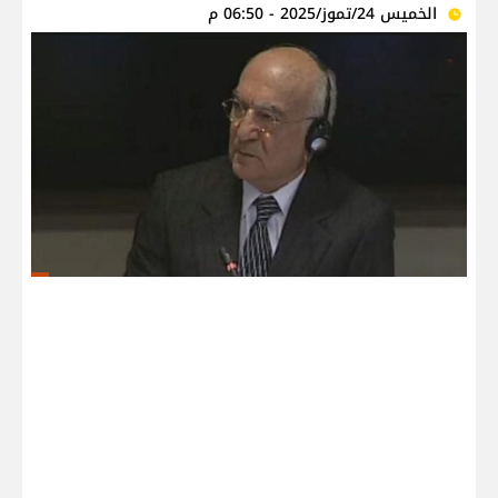
الخميس 24/تموز/2025 - 06:50 م