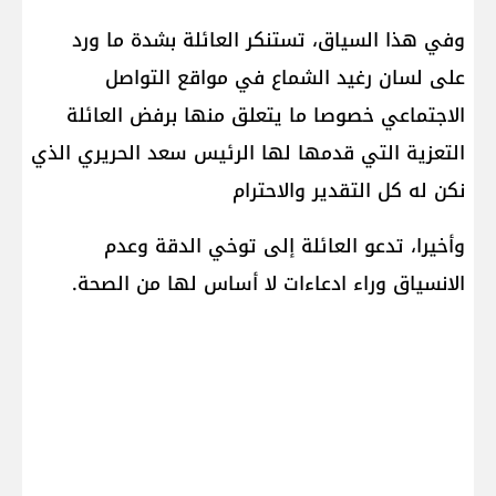
وفي هذا السياق، تستنكر العائلة بشدة ما ورد
على لسان رغيد الشماع في مواقع التواصل
الاجتماعي خصوصا ما يتعلق منها برفض العائلة
التعزية التي قدمها لها الرئيس سعد الحريري الذي
نكن له كل التقدير والاحترام
وأخيرا، تدعو العائلة إلى توخي الدقة وعدم
الانسياق وراء ادعاءات لا أساس لها من الصحة.