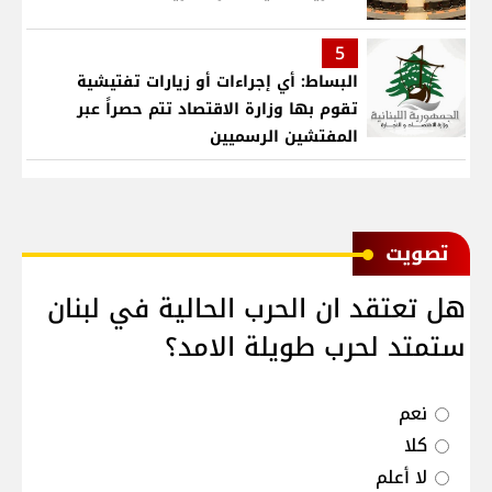
5
البساط: أي إجراءات أو زيارات تفتيشية
تقوم بها وزارة الاقتصاد تتم حصراً عبر
المفتشين الرسميين
ﺗﺼﻮﻳﺖ
هل تعتقد ان الحرب الحالية في لبنان
ستمتد لحرب طويلة الامد؟
نعم
كلا
لا أعلم