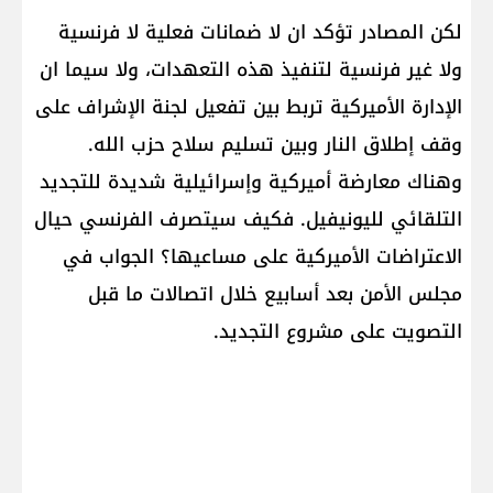
لكن المصادر تؤكد ان لا ضمانات فعلية لا فرنسية
ولا غير فرنسية لتنفيذ هذه التعهدات، ولا سيما ان
الإدارة الأميركية تربط بين تفعيل لجنة الإشراف على
وقف إطلاق النار وبين تسليم سلاح حزب الله.
وهناك معارضة أميركية وإسرائيلية شديدة للتجديد
التلقائي لليونيفيل. فكيف سيتصرف الفرنسي حيال
الاعتراضات الأميركية على مساعيها؟ الجواب في
مجلس الأمن بعد أسابيع خلال اتصالات ما قبل
التصويت على مشروع التجديد.