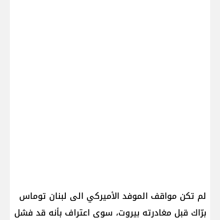
لم تكن مواقف الموفد الأميركي الى لبنان توماس
برّاك قبل مغادرته بيروت، سوى اعتراف بأنه قد فشل