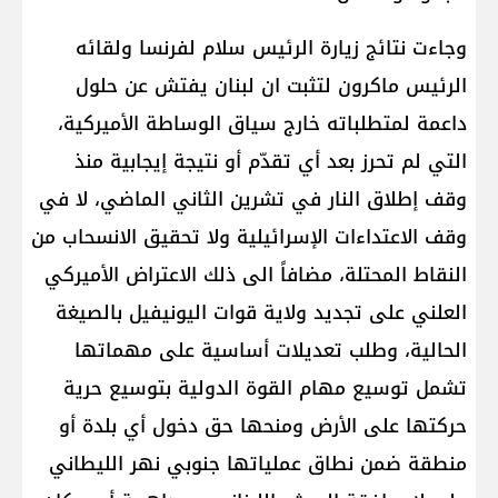
وجاءت نتائج زيارة الرئيس سلام لفرنسا ولقائه
الرئيس ماكرون لتثبت ان لبنان يفتش عن حلول
داعمة لمتطلباته خارج سياق الوساطة الأميركية،
التي لم تحرز بعد أي تقدّم أو نتيجة إيجابية منذ
وقف إطلاق النار في تشرين الثاني الماضي، لا في
وقف الاعتداءات الإسرائيلية ولا تحقيق الانسحاب من
النقاط المحتلة، مضافاً الى ذلك الاعتراض الأميركي
العلني على تجديد ولاية قوات اليونيفيل بالصيغة
الحالية، وطلب تعديلات أساسية على مهماتها
تشمل توسيع مهام القوة الدولية بتوسيع حرية
حركتها على الأرض ومنحها حق دخول أي بلدة أو
منطقة ضمن نطاق عملياتها جنوبي نهر الليطاني