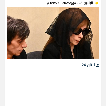
الإثنين 28/تموز/2025 - 09:59 م
لبنان 24