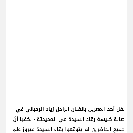
نقل أحد المعزين بالفنان الراحل زياد الرحباني في
صالة كنيسة رقاد السيدة في المحيدثة - بكفيا أنَّ
جميع الحاضرين لم يتوقعوا بقاء السيدة فيروز على