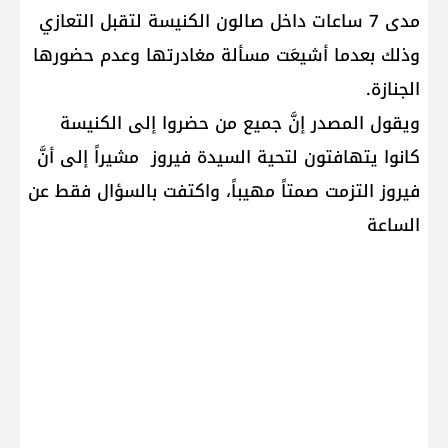
مدى 7 ساعات داخل صالون الكنيسة لتقبل التعازي
وذلك بعدما أشيعَت مسألة مغادرتها وعدم حضورها
الجنازة.
ويقول المصدر إنَّ جميع من حضروا إلى الكنيسة
كانوا يتهافتون لتحية السيدة فيروز مشيراً إلى أنَّ
فيروز التزمت صمتاً مهيباً، واكتفت بالسؤال فقط عن
الساعة