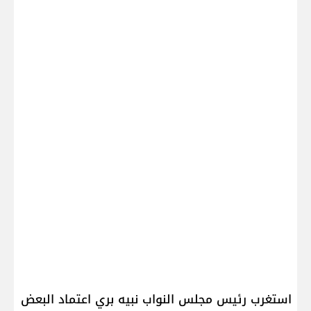
استغرب رئيس مجلس النواب نبيه بري اعتماد البعض