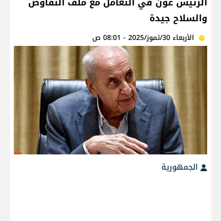
الرئيس عون في التعامل مع ملف التفاوض
والسلاح جيدة
الأربعاء 30/تموز/2025 - 08:01 ص
الجمهورية