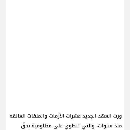
ورث العهد الجديد عشرات الأزمات والملفات العالقة
منذ سنوات، والتي تنطوي على مظلومية بحقّ