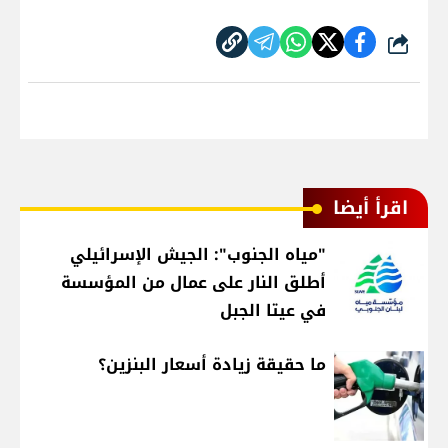
شارك
اقرأ أيضا
"مياه الجنوب": الجيش الإسرائيلي
أطلق النار على عمال من المؤسسة
في عيتا الجبل
ما حقيقة زيادة أسعار البنزين؟