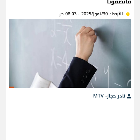
فأنصفونا
الأربعاء 30/تموز/2025 - 08:03 ص
نادر حجاز- MTV