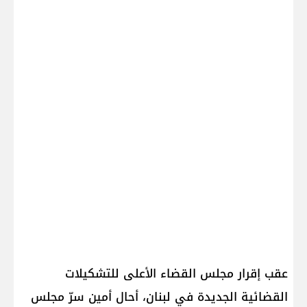
عقب إقرار مجلس القضاء الأعلى للتشكيلات
القضائية الجديدة في لبنان، أحال أمين سرّ مجلس