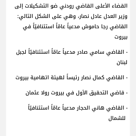
القضاء الأعلى القاضي رودني ضو التشكيلات إلى
وزير العدل عادل نصار، وهي على الشكل التالي:
القاضي رجا حاموش مدعياً عامّاً استئنافيّاً في
بيروت
- القاضي سامي صادر مدعياً عامّاً استئنافيّاً لجبل
لبنان
- القاضي كمال نصار رئيساً لهيئة اتهامية بيروت
- قاضي التحقيق الأول في بيروت رولا عثمان
- القاضي هاني الحجار مدعياً عامّاً استئنافيّاً
للشمال