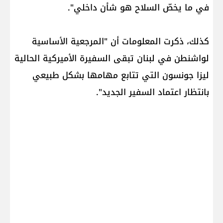
في ما يخصّ السلاح هو شأن داخلي".
كذلك، ذكرت المعلومات أن "المرجعية الأساسية
لواشنطن في لبنان تبقى السفيرة الأميركية الحالية
ليزا جونسون التي تتابع مهامها بشكل طبيعي
بانتظار اعتماد السفير الجديد".