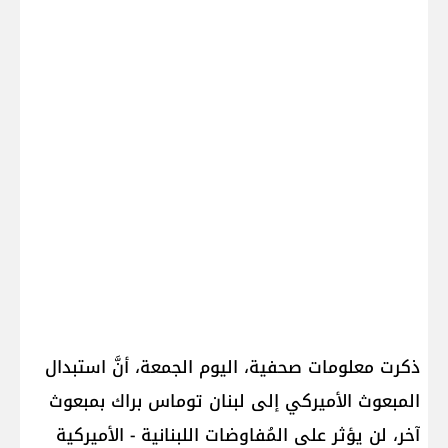
ذكرت معلومات صحفية، اليوم الجمعة، أنَّ استبدال
المبعوث الأميركي إلى لبنان توماس براك بمبعوث
آخر، لن يؤثر على المُفاوضات اللبنانية - الأميركية