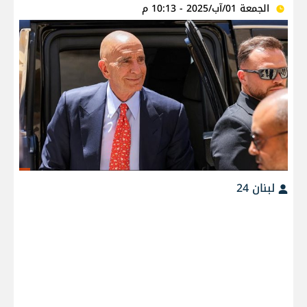
الجمعة 01/آب/2025 - 10:13 م
لبنان 24