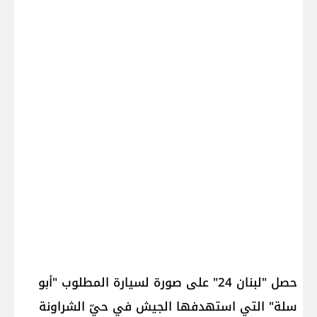
حصل "لبنان 24" على صورة لسيارة المطلوب "أبو
سلة" التي استهدفها الجيش في حيّ الشراونة