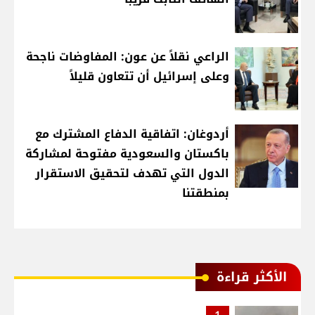
الراعي نقلاً عن عون: المفاوضات ناجحة
وعلى إسرائيل أن تتعاون قليلاً
أردوغان: اتفاقية الدفاع المشترك مع
باكستان والسعودية مفتوحة لمشاركة
الدول التي تهدف لتحقيق الاستقرار
بمنطقتنا
الأكثر قراءة