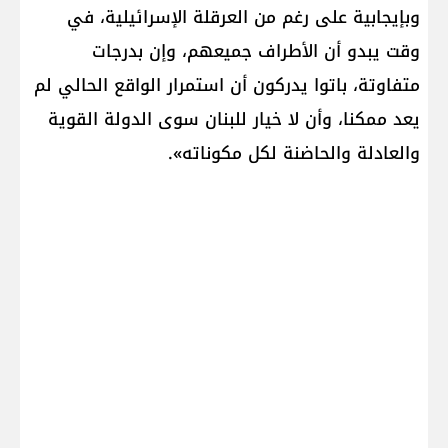
وبإيجابية على رغم من العرقلة الإسرائيلية، في
وقت يبدو أن الأطراف جميعهم، وإن بدرجات
متفاوتة، باتوا يدركون أن استمرار الواقع الحالي لم
يعد ممكنا، وأن لا خيار للبنان سوى الدولة القوية
والعادلة والحاضنة لكل مكوناته».