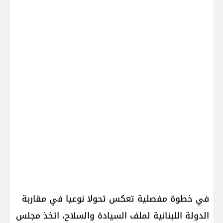
في خطوة مفصلية تعكس تحولا نوعيا في مقاربة
الدولة اللبنانية لملف السيادة والسلاح، اتخذ مجلس