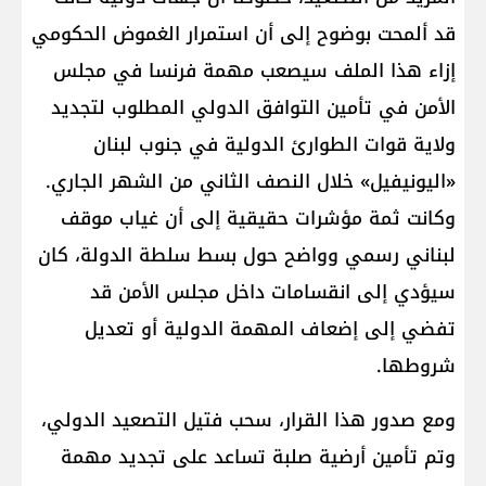
قد ألمحت بوضوح إلى أن استمرار الغموض الحكومي
إزاء هذا الملف سيصعب مهمة فرنسا في مجلس
الأمن في تأمين التوافق الدولي المطلوب لتجديد
ولاية قوات الطوارئ الدولية في جنوب لبنان
«اليونيفيل» خلال النصف الثاني من الشهر الجاري.
وكانت ثمة مؤشرات حقيقية إلى أن غياب موقف
لبناني رسمي وواضح حول بسط سلطة الدولة، كان
سيؤدي إلى انقسامات داخل مجلس الأمن قد
تفضي إلى إضعاف المهمة الدولية أو تعديل
شروطها.
ومع صدور هذا القرار، سحب فتيل التصعيد الدولي،
وتم تأمين أرضية صلبة تساعد على تجديد مهمة