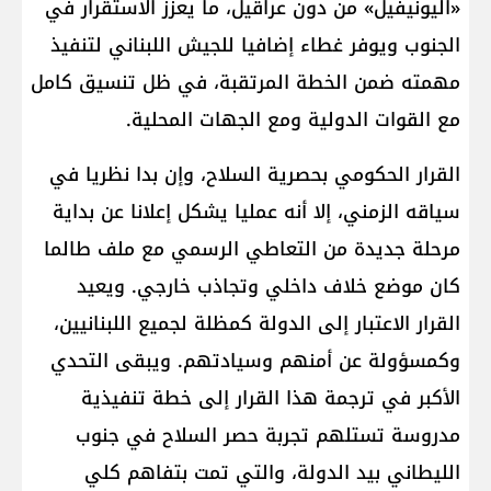
«اليونيفيل» من دون عراقيل، ما يعزز الاستقرار في
الجنوب ويوفر غطاء إضافيا للجيش اللبناني لتنفيذ
مهمته ضمن الخطة المرتقبة، في ظل تنسيق كامل
مع القوات الدولية ومع الجهات المحلية.
القرار الحكومي بحصرية السلاح، وإن بدا نظريا في
سياقه الزمني، إلا أنه عمليا يشكل إعلانا عن بداية
مرحلة جديدة من التعاطي الرسمي مع ملف طالما
كان موضع خلاف داخلي وتجاذب خارجي. ويعيد
القرار الاعتبار إلى الدولة كمظلة لجميع اللبنانيين،
وكمسؤولة عن أمنهم وسيادتهم. ويبقى التحدي
الأكبر في ترجمة هذا القرار إلى خطة تنفيذية
مدروسة تستلهم تجربة حصر السلاح في جنوب
الليطاني بيد الدولة، والتي تمت بتفاهم كلي