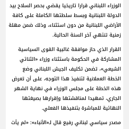
الوزراء اللبناني قرارا تاريخيا يقضي بحصر السلاح بيد
الدولة اللبنانية وبسط سلطتها الكاملة على كافة
الأراضي اللبنانية من دون استثناء، وذلك ضمن مهلة
زمنية تنتهي آخر السنة الحالية.
القرار الذي حاز موافقة غالبية القوى السياسية
المشاركة في الحكومة باستثناء وزراء «الثنائي
الشيعي»، تضمن تكليف الجيش اللبناني وضع
الخطة العملانية لتنفيذ هذا التوجه، على أن تعرض
هذه الخطة على مجلس الوزراء في نهاية الشهر
الجاري، تمهيدا لمناقشتها وإقرارها بصيغتها
النهائية للمباشرة بتنفيذها الفعلي.
مصدر سياسي لبناني رفيع قال لـ«الأنباء»: «لم يأت