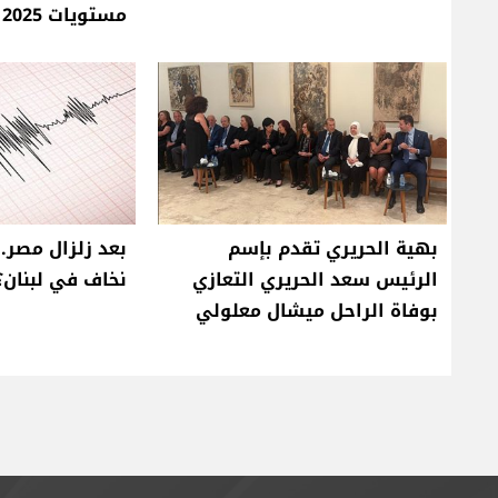
مستويات 2025
بهية الحريري تقدم بإسم
بعد زلزال مصر.
الرئيس سعد الحريري التعازي
نخاف في لبنان؟
بوفاة الراحل ميشال معلولي