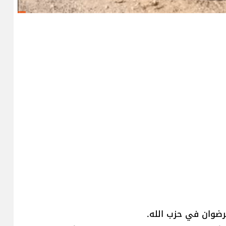
رضوان في حزب الله.