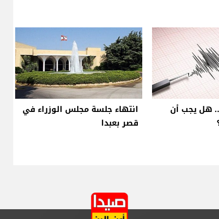
.. هل يجب أن
انتهاء جلسة مجلس الوزراء في
قصر بعبدا