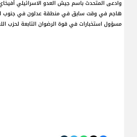
وادعى المتحدث باسم جيش العدو الاسرائيلي أفيخاي 
هاجم في وقت سابق في منطقة عدلون في جنوب لب
مسؤول استخبارات في قوة الرضوان التابعة لحزب الله