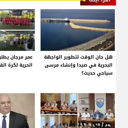
هل حان الوقت لتطوير الواجهة
عمر مرجان يطلق
البحرية في صيدا وإنشاء مرسى
الحرية لكرة الق
سياحي حديث؟