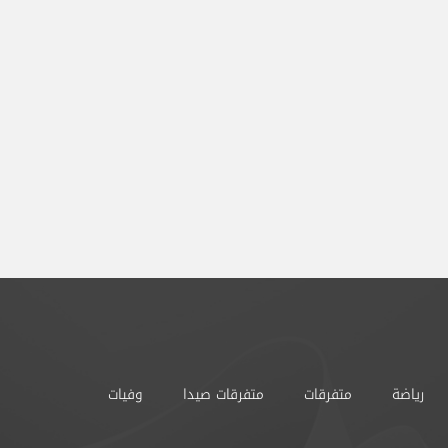
رياضة
متفرقات
متفرقات صيدا
وفيات