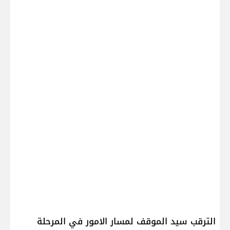
الترقب سيد الموقف لمسار الامور في المرحلة