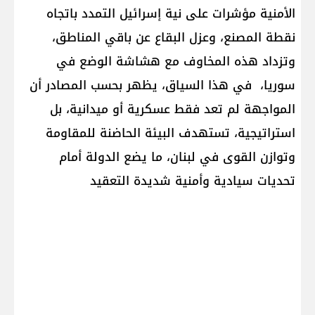
الأمنية مؤشرات على نية إسرائيل التمدد باتجاه
نقطة المصنع، وعزل البقاع عن باقي المناطق،
وتزداد هذه المخاوف مع هشاشة الوضع في
سوريا، في هذا السياق، يظهر بحسب المصادر أن
المواجهة لم تعد فقط عسكرية أو ميدانية، بل
استراتيجية، تستهدف البيئة الحاضنة للمقاومة
وتوازن القوى في لبنان، ما يضع الدولة أمام
تحديات سيادية وأمنية شديدة التعقيد