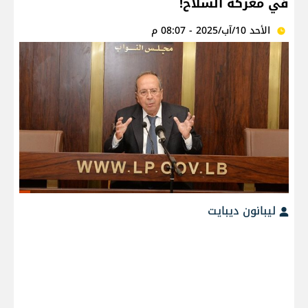
في معركة السلاح!
الأحد 10/آب/2025 - 08:07 م
ليبانون ديبايت