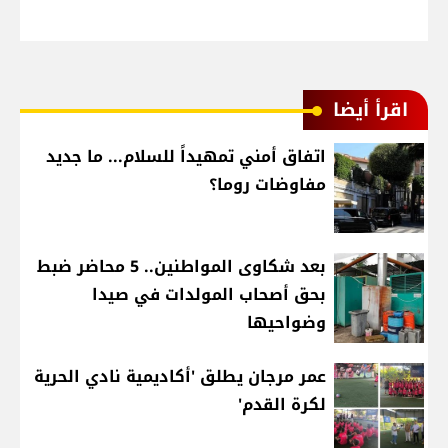
اقرأ أيضا
اتفاق أمني تمهيداً للسلام... ما جديد
مفاوضات روما؟
بعد شكاوى المواطنين.. 5 محاضر ضبط
بحق أصحاب المولدات في صيدا
وضواحيها
عمر مرجان يطلق 'أكاديمية نادي الحرية
لكرة القدم'