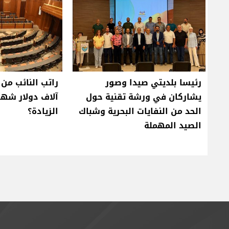
رئيسا بلديتي صيدا وصور
يشاركان في ورشة تقنية حول
آلاف دولار شهري
الحد من النفايات البحرية وشباك
الزيادة؟
الصيد المهملة