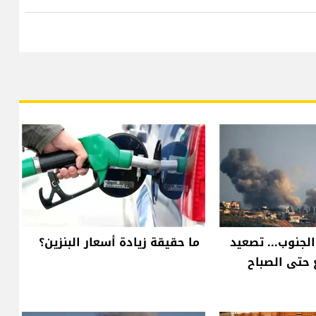
الجنوب... تصعيد
ما حقيقة زيادة أسعار البنزين؟
حتى الصباح