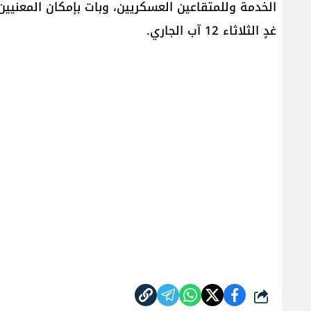
الخدمة وللمتقاعين العسكريين، وبات بإمكان المعنيي
غدٍ الثلاثاء 12 آب الجاري.
شارك