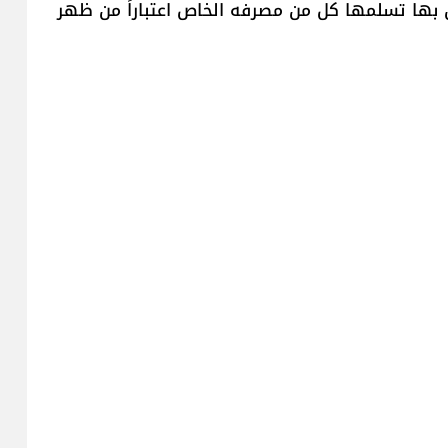
ن بها تسلمها كل من مصرفه الخاص اعتباراً من ظهر