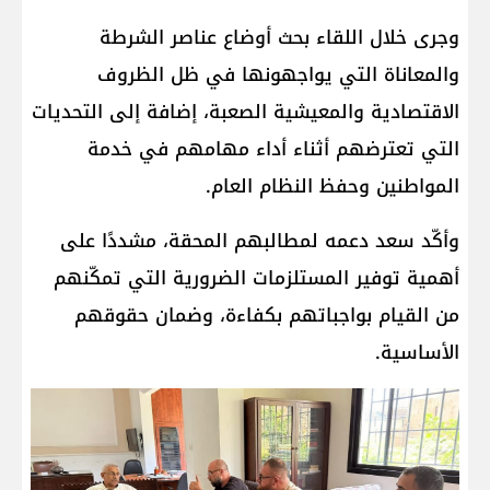
وجرى خلال اللقاء بحث أوضاع عناصر الشرطة
والمعاناة التي يواجهونها في ظل الظروف
الاقتصادية والمعيشية الصعبة، إضافة إلى التحديات
التي تعترضهم أثناء أداء مهامهم في خدمة
المواطنين وحفظ النظام العام.
وأكّد سعد دعمه لمطالبهم المحقة، مشددًا على
أهمية توفير المستلزمات الضرورية التي تمكّنهم
من القيام بواجباتهم بكفاءة، وضمان حقوقهم
الأساسية.