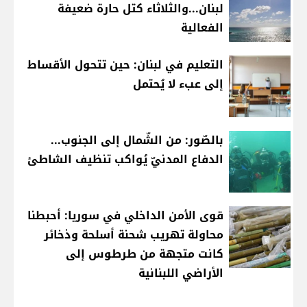
لبنان...والثلاثاء كتل حارة ضعيفة
الفعالية
التعليم في لبنان: حين تتحول الأقساط
إلى عبء لا يُحتمل
بالصّور: من الشّمال إلى الجنوب...
الدفاع المدنيّ يُواكب تنظيف الشاطئ
قوى الأمن الداخلي في سوريا: أحبطنا
محاولة تهريب شحنة أسلحة وذخائر
كانت متجهة من طرطوس إلى
الأراضي اللبنانية