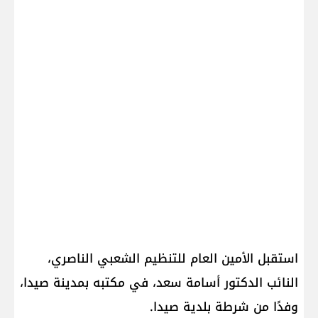
استقبل الأمين العام للتنظيم الشعبي الناصري،
النائب الدكتور أسامة سعد، في مكتبه بمدينة صيدا،
وفدًا من شرطة بلدية صيدا.