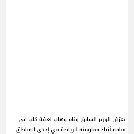
تعرّض الوزير السابق وئام وهاب لعضة كلب في
ساقه أثناء ممارسته الرياضة في إحدى المناطق