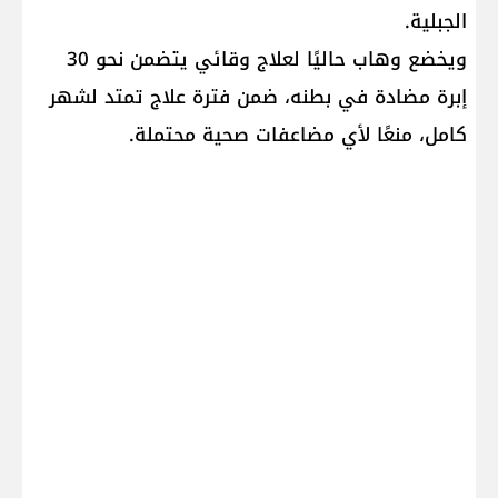
الجبلية.
ويخضع وهاب حاليًا لعلاج وقائي يتضمن نحو 30
إبرة مضادة في بطنه، ضمن فترة علاج تمتد لشهر
كامل، منعًا لأي مضاعفات صحية محتملة.