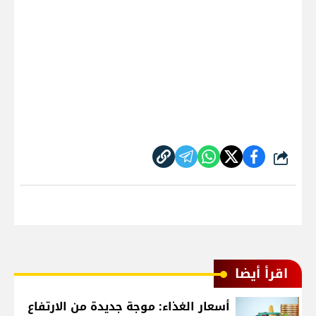
شارك
اقرأ أيضا
أسعار الغذاء: موجة جديدة من الارتفاع