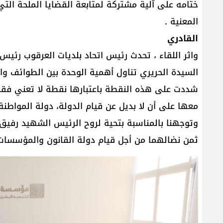
ختامه على آلية مشتركة لمتابعة القضايا الملحة الت
المعنية .
القادري
واثر اللقاء ، تحدث رئيس اتحاد بلديات العرقوب رئيس
السيدة الحريري تناول أهمية الوحدة بين الطوائف و
شددت على هذه النقطة باعتبارها نقطة لا تعني فقط 
معها على أن لا بديل عن قيام الدولة، دولة المواطن
وتوجهنا بالمناسبة بتحية لروح الرئيس الشهيد رفيق 
ثمن نضالهما من أجل قيام دولة القانون والمؤسسات ،