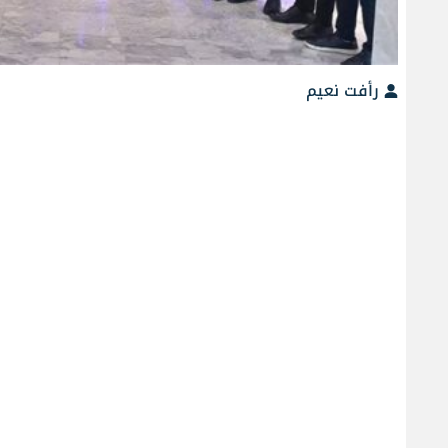
رأفت نعيم