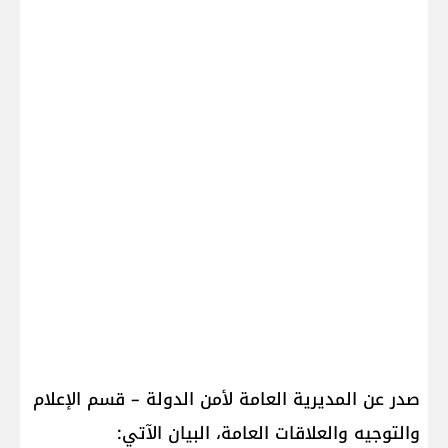
صدر عن المديرية العامة لأمن الدولة – قسم الإعلام
والتوجيه والعلاقات العامة، البيان الآتي: