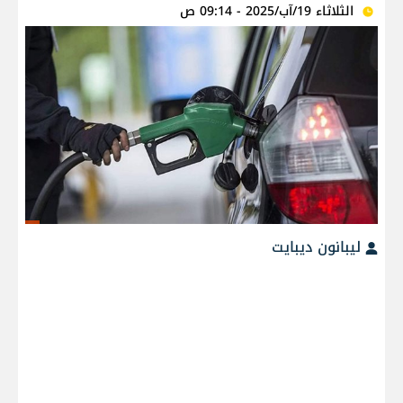
الثلاثاء 19/آب/2025 - 09:14 ص
ليبانون ديبايت