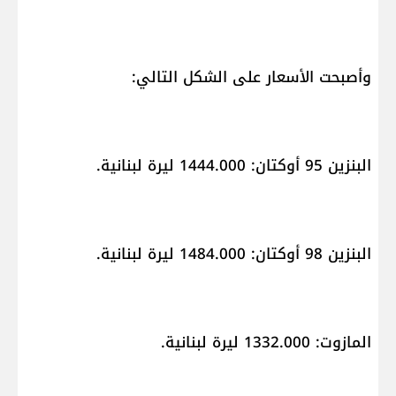
وأصبحت الأسعار على الشكل التالي:
البنزين 95 أوكتان: 1444.000 ليرة لبنانية.
البنزين 98 أوكتان: 1484.000 ليرة لبنانية.
المازوت: 1332.000 ليرة لبنانية.