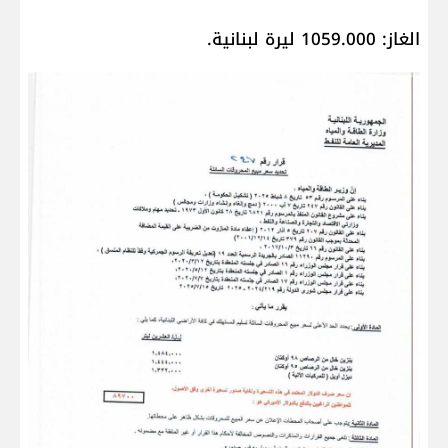
الغاز: 1059.000 ليرة لبنانية.