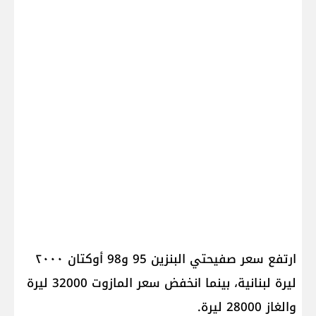
ارتفع سعر صفيحتي البنزين 95 و98 أوكتان ٢٠٠٠
ليرة لبنانية، بينما انخفض سعر المازوت 32000 ليرة
والغاز 28000 ليرة.