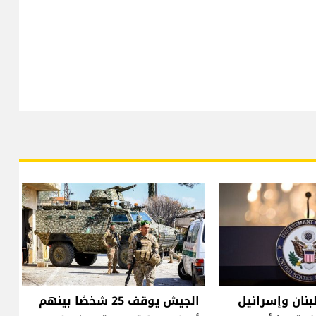
لبنان وإسرائيل
الجيش يوقف 25 شخصًا بينهم