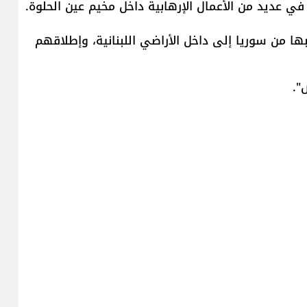
ي عديد من الأعمال الإرهابية داخل مخيم عين الحلوة.
ها من سوريا إلى داخل الأراضي اللبنانية، وإطلاقهم
".