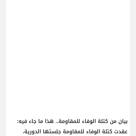
بيان من كتلة الوفاء للمقاومة.. هذا ما جاء فيه:
عقدت كتلة الوفاء للمقاومة جلستها الدورية،