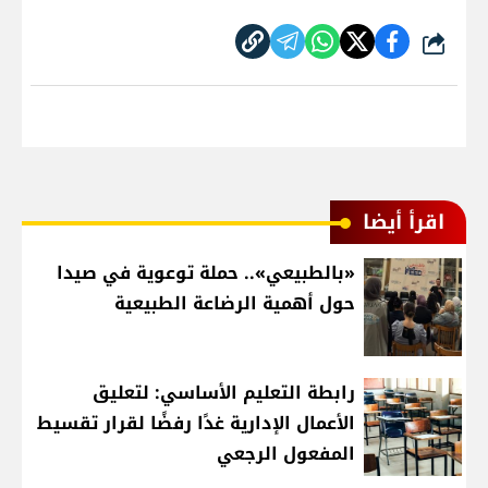
شارك
اقرأ أيضا
«بالطبيعي».. حملة توعوية في صيدا
حول أهمية الرضاعة الطبيعية
رابطة التعليم الأساسي: لتعليق
الأعمال الإدارية غدًا رفضًا لقرار تقسيط
المفعول الرجعي