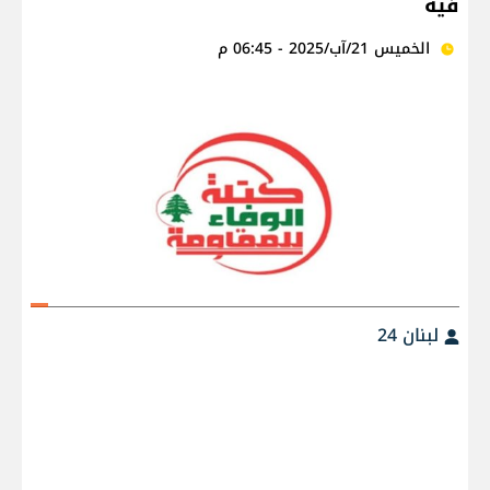
فيه
الخميس 21/آب/2025 - 06:45 م
لبنان 24