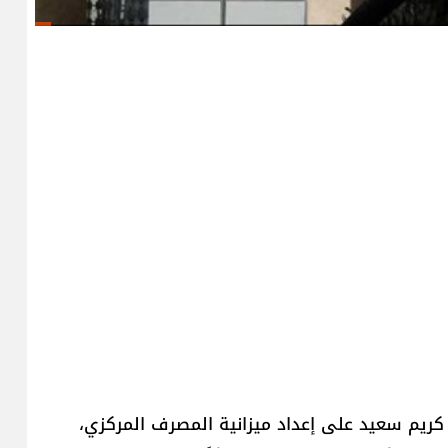
ن كريم سعيد على إعداد ميزانية المصرف المركزي،