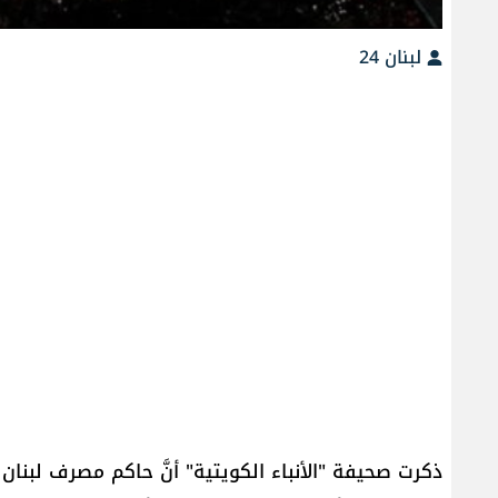
لبنان 24
ذكرت صحيفة "الأنباء الكويتية" أنَّ حاكم مصرف لبنا