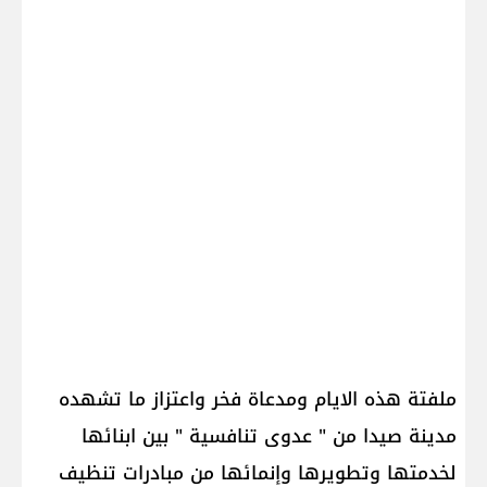
ملفتة هذه الايام ومدعاة فخر واعتزاز ما تشهده
مدينة صيدا من " عدوى تنافسية " بين ابنائها
لخدمتها وتطويرها وإنمائها من مبادرات تنظيف