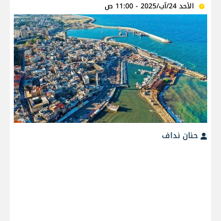
الأحد 24/آب/2025 - 11:00 ص
حنان نداف