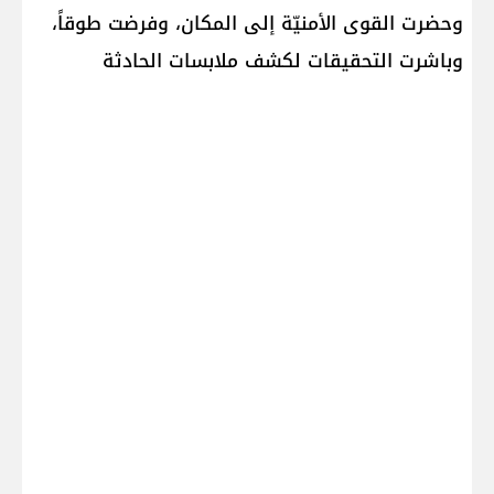
وحضرت القوى الأمنيّة إلى المكان، وفرضت طوقاً،
وباشرت التحقيقات لكشف ملابسات الحادثة