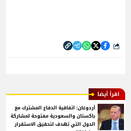
شارك
اقرأ أيضا
أردوغان: اتفاقية الدفاع المشترك مع
باكستان والسعودية مفتوحة لمشاركة
الدول التي تهدف لتحقيق الاستقرار