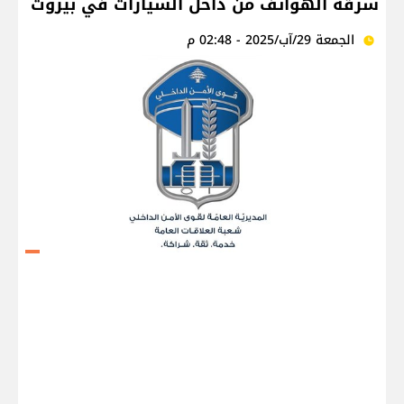
سرقة الهواتف من داخل السيارات في بيروت
الجمعة 29/آب/2025 - 02:48 م