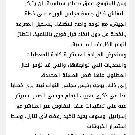
ومن المتوقع، وفق مصادر سياسية، ان يتركز
النقاش خلال جلسة مجلس الوزراء على خطة
الجيش، مع توجه واضح للاكتفاء بتسجيل المعرفة
بالخطة من دون اتخاذ قرار فوري بالتنفيذ، انتظارًا
لتوفر الظروف المناسبة.
وستعرض القيادة العسكرية كافة المعطيات
والتحديات التي تواجهها، والتي قد تؤخر إنجاز
المطلوب منها ضمن المهلة المحددة.
إلى ذلك، يوجه رئيس مجلس النواب نبيه بري خطابا
غدا في ذكرى تغييب الإمام موسى الصدر سيركز
فيه على تعقيدات ملف التفاوض غير المباشر مع
إسرائيل، وسوف يعيد تأكيد رفضه لأي تنازل، وسط
استمرار الخروقات