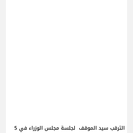
الترقب سيد الموقف لجلسة مجلس الوزراء في 5