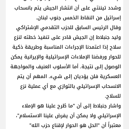
وشدد تيننتي على أن انتشار الجيش يتم بانسحاب
إسرائيل من النقاط الخمس جنوب لبنان.
وقال الرئيس السابق للحزب التقدمي الإشتراكي
وليد جنبلاط إن الجيش قادر على تنفيذ خطته لنزع
سلاح إذا اعتمدنا الإجراءات المناسبة وطريقة ذكية
للحوار ورفضنا الإملاءات الإسرائيلية والإيرانية يمكن
الوصول إلى نتيجة. أما الأسلوب العنيف والمواجهة
العسكرية فلن يؤديان إلى شيء. المهم أن يتم
الانسحاب الإسرائيلي بالتوازي مع أي عملية نزع
للسلاح.
واشار جنبلاط إلى أن "ما طُرح علينا هو الإملاء
الإسرائيلي ولا يمكن أن يفرض علينا الاستسلام"،
معتبراً أن "الحل هو الحوار لإقناع حزب الله"