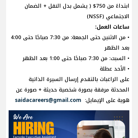
ابتداءً من 750$ ( يشمل بدل النقل + الضمان
الاجتماعي (NSSF)
ساعات العمل:
• من الاثنين حتى الجمعة: من 7:30 صباحًا حتى 4:00
بعد الظهر
• السبت: من 7:30 صباحًا حتى 1:00 بعد الظهر
• الأحد عطلة
على الراغبات بالتقدم إرسال السيرة الذاتية
المحدثة مرفقة بصورة شخصية حديثة + صورة عن
هوية على الإيمايل:
saidacareers@gmail.com