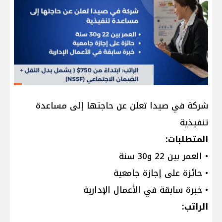
شركة في صيدا تعلن عن حاجتها إلى مساعدة
تنفيذية
المتطلبات:
• العمر بين 22 و30 سنة
• حائزة على إجازة جامعية
• خبرة سابقة في الأعمال الإدارية
الراتب: