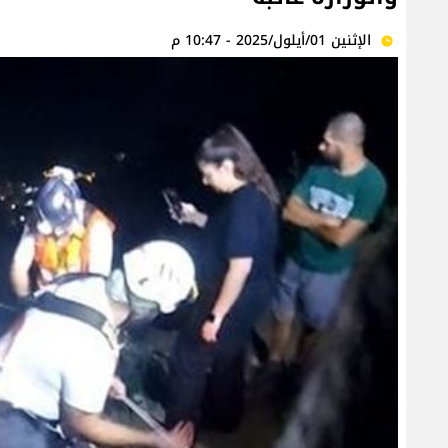
الإثنين 01/أيلول/2025 - 10:47 م