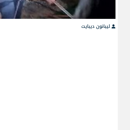
ليبانون ديبايت