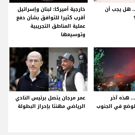
.. هل يجب أن
خارجية أميركا: لبنان وإسرائيل
أقرب كثيرا للتوافق بشأن دفع
عملية المناطق التجريبية
وتوسيعها
. هذه آخر
عمر مرجان يتصل برئيس النادي
لوضع في الجنوب
الرياضي مهنئا بإحراز البطولة