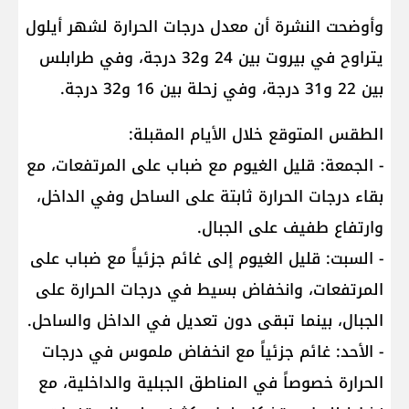
وأوضحت النشرة أن معدل درجات الحرارة لشهر أيلول
يتراوح في بيروت بين 24 و32 درجة، وفي طرابلس
بين 22 و31 درجة، وفي زحلة بين 16 و32 درجة.
الطقس المتوقع خلال الأيام المقبلة:
- الجمعة: قليل الغيوم مع ضباب على المرتفعات، مع
بقاء درجات الحرارة ثابتة على الساحل وفي الداخل،
وارتفاع طفيف على الجبال.
- السبت: قليل الغيوم إلى غائم جزئياً مع ضباب على
المرتفعات، وانخفاض بسيط في درجات الحرارة على
الجبال، بينما تبقى دون تعديل في الداخل والساحل.
- الأحد: غائم جزئياً مع انخفاض ملموس في درجات
الحرارة خصوصاً في المناطق الجبلية والداخلية، مع