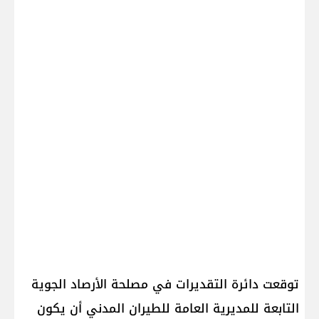
توقعت دائرة التقديرات في مصلحة الأرصاد الجوية
التابعة للمديرية العامة للطيران المدني أن يكون