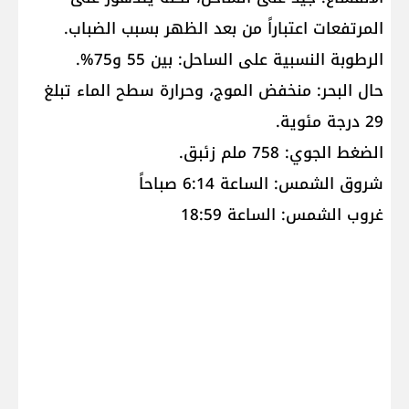
المرتفعات اعتباراً من بعد الظهر بسبب الضباب.
الرطوبة النسبية على الساحل: بين 55 و75%.
حال البحر: منخفض الموج، وحرارة سطح الماء تبلغ
29 درجة مئوية.
الضغط الجوي: 758 ملم زئبق.
شروق الشمس: الساعة 6:14 صباحاً
غروب الشمس: الساعة 18:59