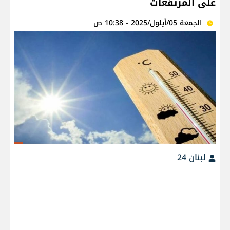
على المرتفعات
الجمعة 05/أيلول/2025 - 10:38 ص
لبنان 24