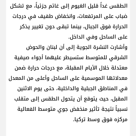
الطقس غداً قليل الغيوم إلى غائم جزئياً، مع تشكل
ضباب على المرتفعات، وانخفاض طفيف في درجات
الحرارة فوق الجبال، بينما تبقى دون تغيير يذكر
على الساحل وفي الداخل.
وأشارت النشرة الجوية إلى أن لبنان والحوض
الشرقي للمتوسط ستسيطر عليهما أجواء صيفية
معتدلة خلال الأيام المقبلة، مع درجات حرارة ضمن
معدلاتها الموسمية على الساحل وأعلى من المعدل
في المناطق الجبلية والداخلية، حتى يوم الاثنين
المقبل، حيث يتوقع أن يتحول الطقس إلى متقلب
نسبياً نتيجة تأثير منخفض جوي متوسط الفعالية
مركزه فوق وسط تركيا.