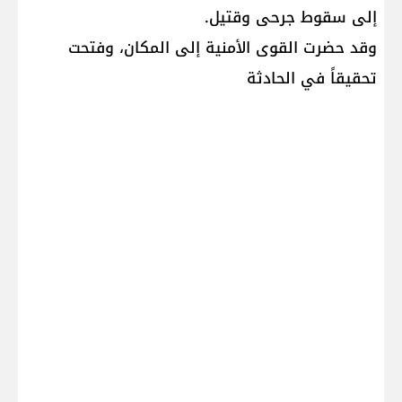
إلى سقوط جرحى وقتيل.
وقد حضرت القوى الأمنية إلى المكان، وفتحت
تحقيقاً في الحادثة