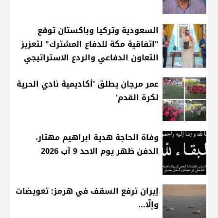
السعودية وتركيا وباكستان توقع
"اتفاقية مكة للدفاع المشترك" لتعزيز
التعاون الدفاعي والردع الاستراتيجي
عمر مرجان يطلق 'أكاديمية نادي الحرية
لكرة القدم'
وفاة الحاجة هدية ابراهيم مهتار،
الدفن ظهر يوم الاحد 9 آب 2026
إيران ترفع السقف في هرمز: تعويضات
وإلّا...