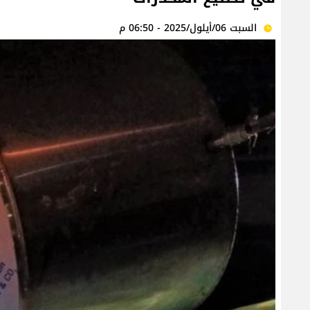
السبت 06/أيلول/2025 - 06:50 م