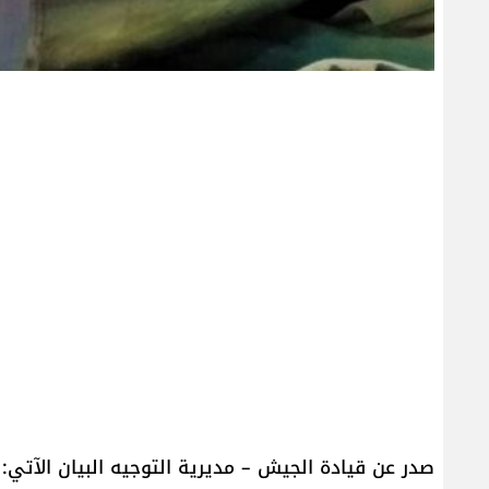
صدر عن قيادة الجيش – مديرية التوجيه البيان الآتي: