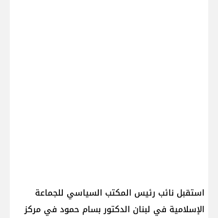
استقبل نائب رئيس المكتب السياسي للجماعة
الإسلامية في لبنان الدكتور بسام حمود في مركز