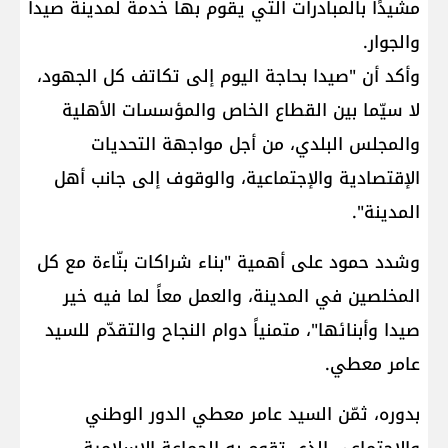
مشيدًا بالمبادرات التي يقوم بها خدمة لمدينة صيدا
والجوار.
وأكد أن "صيدا بحاجة اليوم إلى تكاتف كل الجهود،
لا سيّما بين القطاع الخاص والمؤسسات الأهلية
والمجلس البلدي، من أجل مواجهة التحديات
الإقتصادية والإجتماعية، والوقوف إلى جانب أهل
المدينة".
وشدد حمود على أهمية "بناء شراكات بنّاءة مع كل
المخلصين في المدينة، والعمل معاً لما فيه خير
صيدا وأبنائها"، متمنياً دوام النجاح والتقدّم للسيد
عامر معطي.
بدوره، ثمّن السيد عامر معطي الدور الوطني