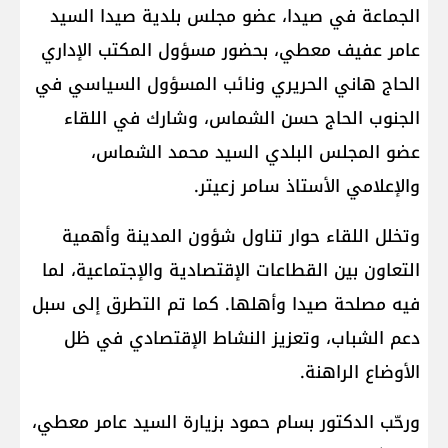
الجماعة في صيدا، عضو مجلس بلدية صيدا السيد
عامر عفيف معطي، بحضور مسؤول المكتب الإداري
الحاج هاني الحريري ونائب المسؤول السياسي في
الجنوب الحاج حسن الشماس، وشارك في اللقاء
عضو المجلس البلدي السيد محمد الشماس،
والإعلامي الأستاذ سامر زعيتر.
وتخلل اللقاء حوار تناول شؤون المدينة وأهمية
التعاون بين القطاعات الإقتصادية والإجتماعية، لما
فيه مصلحة صيدا وأهلها. كما تم التطرق إلى سبل
دعم الشباب، وتعزيز النشاط الإقتصادي في ظل
الأوضاع الراهنة.
ورحّب الدكتور بسام حمود بزيارة السيد عامر معطي،