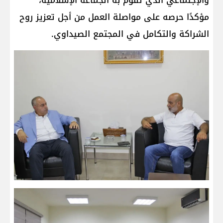
والإجتماعي الذي تقوم به الجماعة الإسلامية،
مؤكدًا حرصه على مواصلة العمل من أجل تعزيز روح
الشراكة والتكامل في المجتمع الصيداوي.