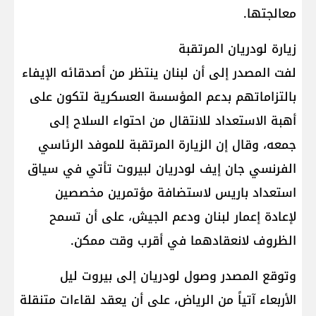
معالجتها.
زيارة لودريان المرتقبة
لفت المصدر إلى أن لبنان ينتظر من أصدقائه الإيفاء
بالتزاماتهم بدعم المؤسسة العسكرية لتكون على
أهبة الاستعداد للانتقال من احتواء السلاح إلى
جمعه، وقال إن الزيارة المرتقبة للموفد الرئاسي
الفرنسي جان إيف لودريان لبيروت تأتي في سياق
استعداد باريس لاستضافة مؤتمرين مخصصين
لإعادة إعمار لبنان ودعم الجيش، على أن تسمح
الظروف لانعقادهما في أقرب وقت ممكن.
وتوقع المصدر وصول لودريان إلى بيروت ليل
الأربعاء آتياً من الرياض، على أن يعقد لقاءات متنقلة