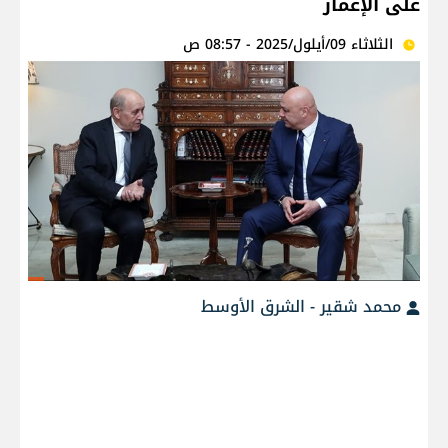
على الإعمار
الثلاثاء 09/أيلول/2025 - 08:57 ص
محمد شقير - الشرق الأوسط