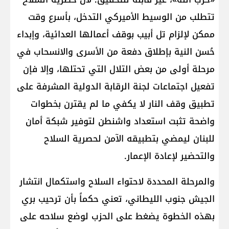
تتطلب من الوسيط الأميركي التدخل، بأسرع وقت
ممكن لإلزام تل أبيب بوقف أعمالها العدائية، وإبداء
حُسن النية بإطلاق دفعة من الأسرى والانسحاب في
مرحلة أولى من بعض التلال التي تحتلها، وإلا فإن
تفعيل اجتماعات لجنة الرقابة الدولية المشرفة على
تطبيق وقف النار لا يكفي ما لم يقترن بخطوات
واضحة تثبت استعداد واشنطن لتوفير شبكة أمان
للبنان ليمضي بتطبيقه الآمن لحصرية السلاح
والتحضير لإعادة الإعمار.
والمرحلة المحددة لاحتواء السلاح واستكمال انتشار
الجيش جنوب الليطاني، تعني حكماً بأن ترحيب بري
بهذه الخطوة يضغط على الحزب لوضع سلاحه على