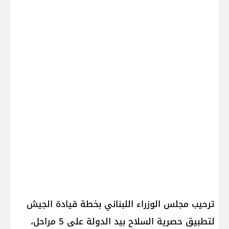
ترحيب مجلس الوزراء اللبناني بخطة قيادة الجيش
لتطبيق حصرية السلاح بيد الدولة على 5 مراحل،