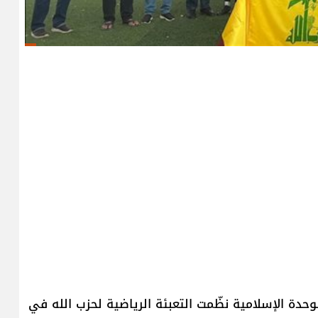
حدة الإسلامية نظّمت التعبئة الرياضية لحزب الله في