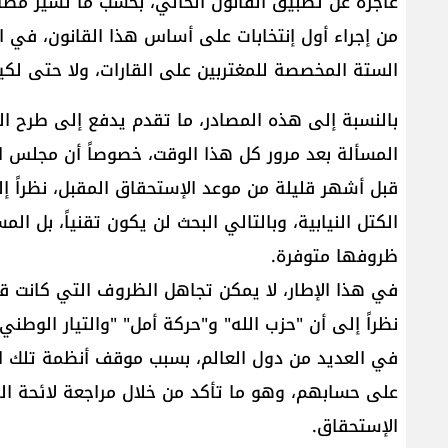
الستة المخصصة للمغتربين على القارات، ولا حتى لكي
بالنسبة إلى هذه المصادر، ما تقدم يدفع إلى طرح ا
المسألة بعد مرور كل هذا الوقت، خصوصاً أن ​مجلس الن
قبل أشهر قليلة من موعد الإستحقاق المقبل، نظراً
الكتل النيابية، وبالتالي البحث لن يكون تقنياً، بل ا
ظروفها متوفرة.
في هذا الإطار، لا يمكن تجاهل الظروف التي كانت قد 
نظراً إلى أن "حزب الله" و"حركة أمل" "والتيار الوطني
في العديد من دول العالم، بسبب موقف أنظمة تلك ا
على حسابهم، وهو ما تأكد من خلال مراجعة لائحة ا
الإستحقاق.