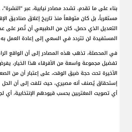
بناء على ما تقدم، تشدد مصادر نيابية، عبر "النشرة"
التعديل الذي حصل، كان من الطبيعي أن تُصر على عد
المستفيدة لن تتردد في السعي إلى إعادة العمل به.
في المحصلة، تذهب هذه المصادر إلى أن الواقع الرا
تفضيل مجموعة واسعة من الأفرقاء هذا الخيار، يفر
الأخيرة تحت حجة ضيق الوقت، على إعتبار أن من الص
أي تصويت المغتربين بحسب قيودهم الإنتخابية، أي لجميع