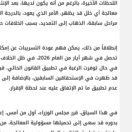
اللحظات الأخيرة، بالرغم من أنه يكون لديها، بعد ال
معالجة أي خلل قد يظهر، الأمر الذي يعود، بالدرجة ال
مراحل سابقة، الذهاب إلى التمديد، بسبب الخلافات حو
إنطلاقاً من ذلك، يمكن فهم عودة التسريبات عن إمكاني
تحصل في شهر أيار من الع
في حال توفرت الرغبة في تطبيق القانون الحالي، قب
قد ظهرت في الإستحقاقين السابقين، بالإضافة إلى مسأ
عدم تطبيق ما تم الإتفاق عليه عند لحظة الإقرار.
في هذا السياق، قرر مجلس الوزراء، أول من أمس، إع
بدوره قد سعى إلى تحميلها مسؤولية المعالجة، من 