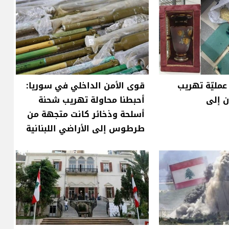
عمليّة تهريب
قوى الأمن الداخلي في سوريا:
ن إلى
أحبطنا محاولة تهريب شحنة
أسلحة وذخائر كانت متجهة من
طرطوس إلى الأراضي اللبنانية