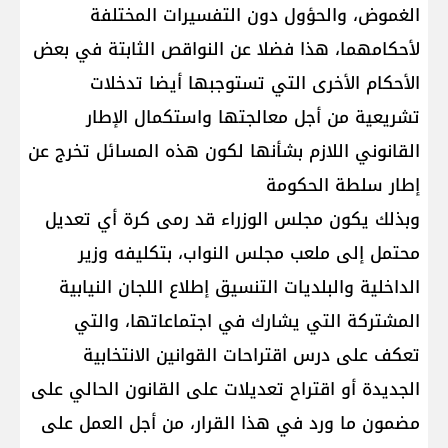
الغموض، والحؤول دون التفسيرات المختلفة
لأحكامهما، هذا فضلا عن النواقص الثابتة في بعض
الأحكام الأخرى التي تستوجبها أيضا تدخلات
تشريعية من أجل معالجتها واستكمال الإطار
القانوني اللازم بشأنها لكون هذه المسائل تخرج عن
إطار سلطة الحكومة
وبذلك يكون مجلس الوزراء قد رمى كرة أي تعديل
محتمل إلى ملعب مجلس النواب، بتكليفه وزير
الداخلية والبلديات التنسيق إطلاع اللجان النيابية
المشتركة التي يشارك في اجتماعاتها، والتي
تعكف على درس اقتراحات القوانين الانتخابية
الجديدة أو اقتراح تعديلات على القانون الحالي على
مضمون ما ورد في هذا القرار، من أجل العمل على