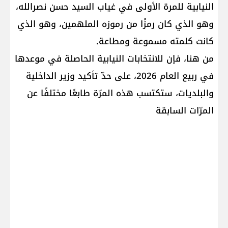
النيابية للمرة الأولى في غياب السيد حسن نصرالله،
وهو الذي كان رمزًا من رموزه الملهمين، وهو الذي
كانت كلمته مسموعة ومطاعة.
من هنا، فإن للانتخابات النيابية الحاصلة في موعدها
في ربيع العام 2026، على حدّ تأكيد وزير الداخلية
والبلديات، ستكتسب هذه المرّة طابعًا مختلفًا عن
المرّات السابقة