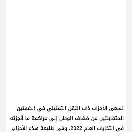
تسعى الأحزاب ذات الثقل التمثيلي في الضفتين
المتقابلتين من ضفاف الوطن إلى مراكمة ما أنجزته
في انتخابات العام 2022. وفي طليعة هذه الأحزاب