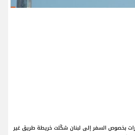
سفارات بخصوص السفر إلى لبنان شكّلت خريطة طريق غير